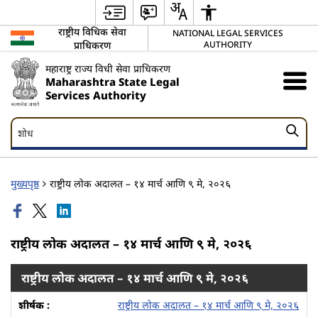
राष्ट्रीय विधिक सेवा
NATIONAL LEGAL SERVICES
प्राधिकरण
AUTHORITY
महाराष्ट्र राज्य विधी सेवा प्राधिकरण
Maharashtra State Legal
Services Authority
शोध
शोध
मुख्यपृष्ठ
राष्ट्रीय लोक अदालत – १४ मार्च आणि ९ मे, २०२६
राष्ट्रीय लोक अदालत – १४ मार्च आणि ९ मे, २०२६
राष्ट्रीय लोक अदालत – १४ मार्च आणि ९ मे, २०२६
राष्ट्रीय लोक अदालत – १४ मार्च आणि ९ मे, २०२६