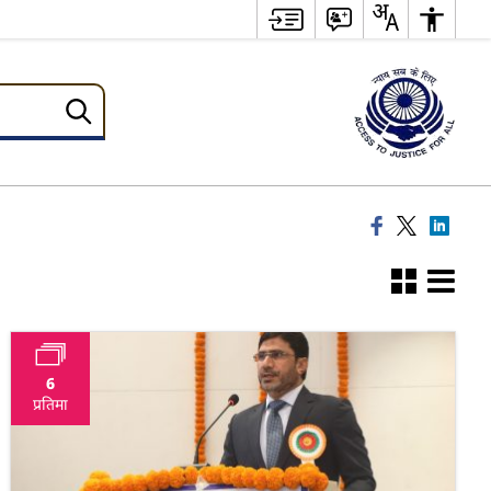
6
प्रतिमा