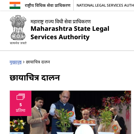
राष्ट्रीय विधिक सेवा प्राधिकरण
NATIONAL LEGAL SERVICES AUT
महाराष्ट्र राज्य विधी सेवा प्राधिकरण
Maharashtra State Legal
Services Authority
मुख्यपृष्ठ
छायाचित्र दालन
छायाचित्र दालन
5
प्रतिमा