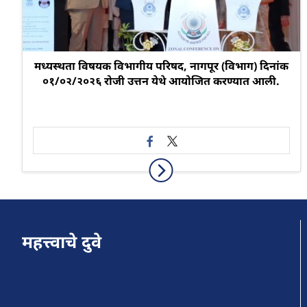
मध्यस्थता विषयक विभागीय परिषद, नागपूर (विभाग) दिनांक
०१/०२/२०२६ रोजी उत्तन येथे आयोजित करण्यात आली.
महत्त्वाचे दुवे